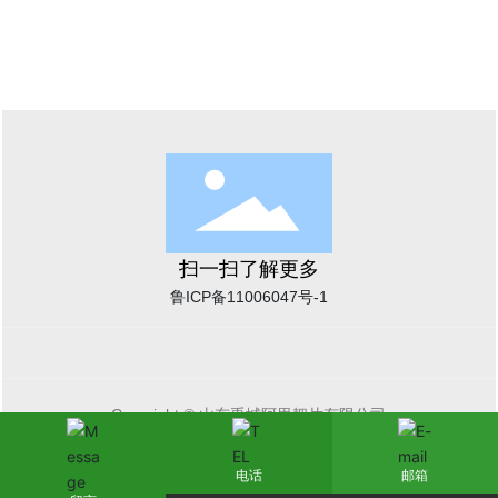
扫一扫了解更多
鲁ICP备11006047号-1
Copyright © 山东禹城阿里耙片有限公司
SEO
电话
邮箱