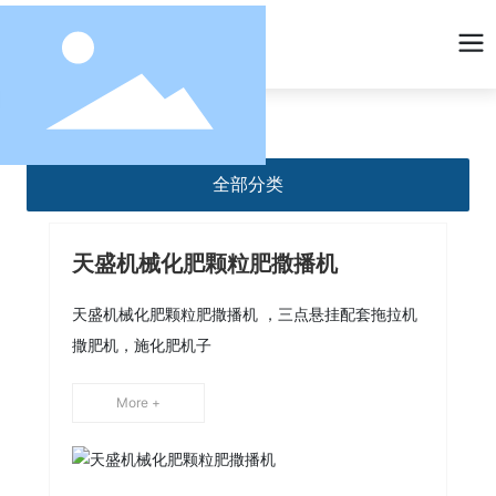
全部分类
天盛机械化肥颗粒肥撒播机
天盛机械化肥颗粒肥撒播机 ，三点悬挂配套拖拉机
撒肥机，施化肥机子
More +