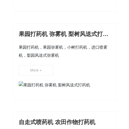
果园打药机 弥雾机 梨树风送式打药
机
果园打药机，果园弥雾机，小树打药机，进口喷雾
机，梨园风送式弥雾机
More +
自走式喷药机 农田作物打药机