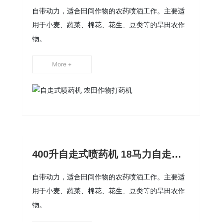
自带动力，适合田间作物的农药喷洒工作。主要适
用于小麦、蔬菜、棉花、花生、豆类等的旱田农作
物。
More +
400升自走式喷药机 18马力自走式
喷药机
自带动力，适合田间作物的农药喷洒工作。主要适
用于小麦、蔬菜、棉花、花生、豆类等的旱田农作
物。