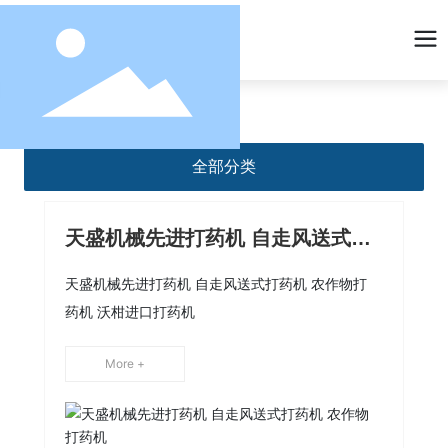
全部分类
天盛机械先进打药机 自走风送式打
药机 农作物打药机
天盛机械先进打药机 自走风送式打药机 农作物打
药机 沃柑进口打药机
More +