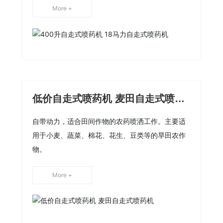
More +
低价自走式喷药机 麦田自走式喷药
机
自带动力，适合田间作物的农药喷洒工作。主要适
用于小麦、蔬菜、棉花、花生、豆类等的旱田农作
物。
More +